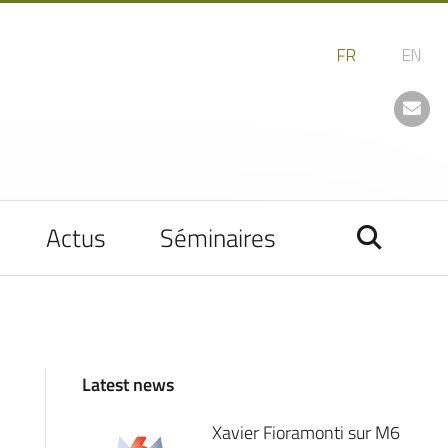
Actus
Séminaires
Latest news
Xavier Fioramonti sur M6