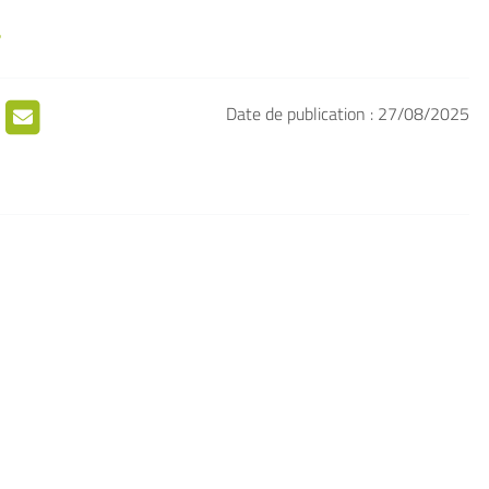
Date de publication : 27/08/2025