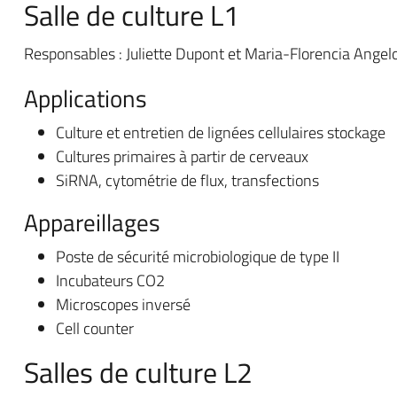
Salle de culture L1
Responsables : Juliette Dupont et Maria-Florencia Angel
Applications
Culture et entretien de lignées cellulaires stockage
Cultures primaires à partir de cerveaux
SiRNA, cytométrie de flux, transfections
Appareillages
Poste de sécurité microbiologique de type II
Incubateurs CO2
Microscopes inversé
Cell counter
Salles de culture L2