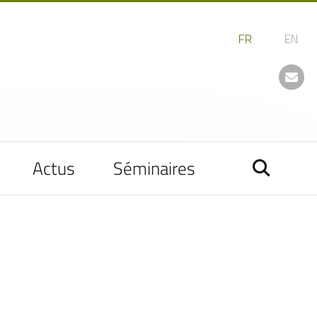
Actus
Séminaires