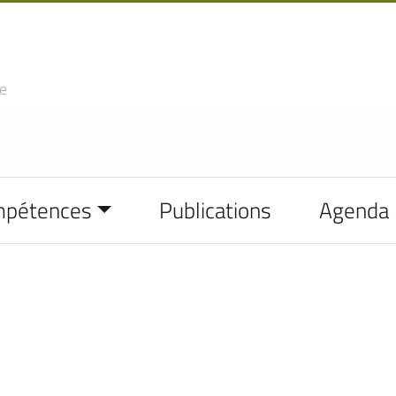
e
mpétences
Publications
Agenda