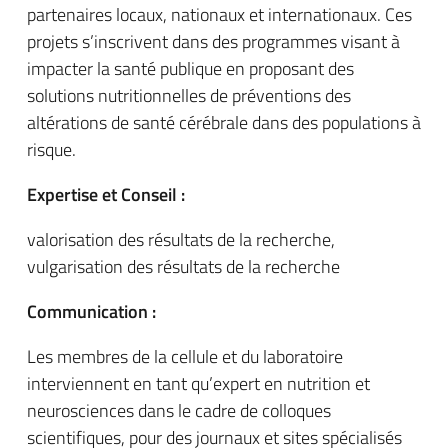
partenaires locaux, nationaux et internationaux. Ces
projets s’inscrivent dans des programmes visant à
impacter la santé publique en proposant des
solutions nutritionnelles de préventions des
altérations de santé cérébrale dans des populations à
risque.
Expertise et Conseil :
valorisation des résultats de la recherche,
vulgarisation des résultats de la recherche
Communication :
Les membres de la cellule et du laboratoire
interviennent en tant qu’expert en nutrition et
neurosciences dans le cadre de colloques
scientifiques, pour des journaux et sites spécialisés