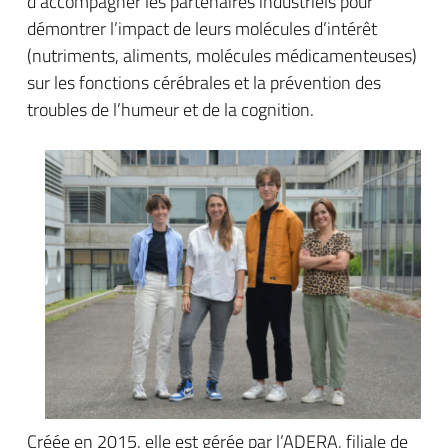
d’accompagner les partenaires industriels pour
démontrer l’impact de leurs molécules d’intérêt
(nutriments, aliments, molécules médicamenteuses)
sur les fonctions cérébrales et la prévention des
troubles de l’humeur et de la cognition.
Créée en 2015, elle est gérée par l’ADERA, filiale de