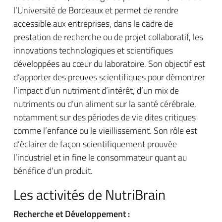
l’Université de Bordeaux et permet de rendre
accessible aux entreprises, dans le cadre de
prestation de recherche ou de projet collaboratif, les
innovations technologiques et scientifiques
développées au cœur du laboratoire. Son objectif est
d’apporter des preuves scientifiques pour démontrer
l’impact d’un nutriment d’intérêt, d’un mix de
nutriments ou d’un aliment sur la santé cérébrale,
notamment sur des périodes de vie dites critiques
comme l’enfance ou le vieillissement. Son rôle est
d’éclairer de façon scientifiquement prouvée
l’industriel et in fine le consommateur quant au
bénéfice d’un produit.
Les activités de NutriBrain
Recherche et Développement :