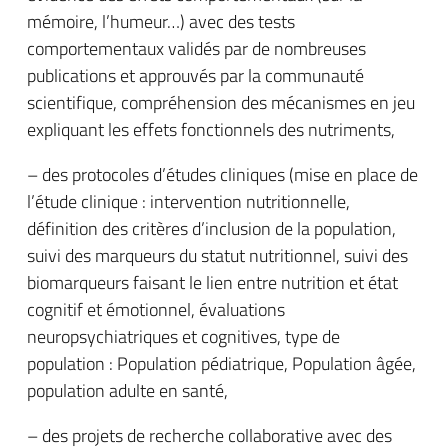
mémoire, l’humeur…) avec des tests
comportementaux validés par de nombreuses
publications et approuvés par la communauté
scientifique, compréhension des mécanismes en jeu
expliquant les effets fonctionnels des nutriments,
– des protocoles d’études cliniques (mise en place de
l’étude clinique : intervention nutritionnelle,
définition des critères d’inclusion de la population,
suivi des marqueurs du statut nutritionnel, suivi des
biomarqueurs faisant le lien entre nutrition et état
cognitif et émotionnel, évaluations
neuropsychiatriques et cognitives, type de
population : Population pédiatrique, Population âgée,
population adulte en santé,
– des projets de recherche collaborative avec des