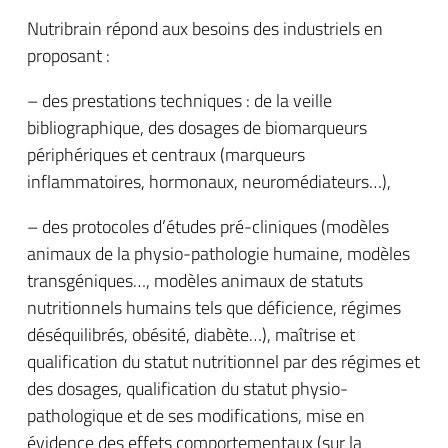
Nutribrain répond aux besoins des industriels en
proposant :
– des prestations techniques : de la veille
bibliographique, des dosages de biomarqueurs
périphériques et centraux (marqueurs
inflammatoires, hormonaux, neuromédiateurs…),
– des protocoles d’études pré-cliniques (modèles
animaux de la physio-pathologie humaine, modèles
transgéniques…, modèles animaux de statuts
nutritionnels humains tels que déficience, régimes
déséquilibrés, obésité, diabète…), maîtrise et
qualification du statut nutritionnel par des régimes et
des dosages, qualification du statut physio-
pathologique et de ses modifications, mise en
évidence des effets comportementaux (sur la