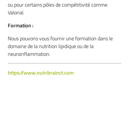
ou pour certains pôles de compétitivité comme
Valorial.
Formation :
Nous pouvons vous fournir une formation dans le
domaine de la nutrition lipidique ou de la
neuroinflammation.
https://www.nutribrainct.com