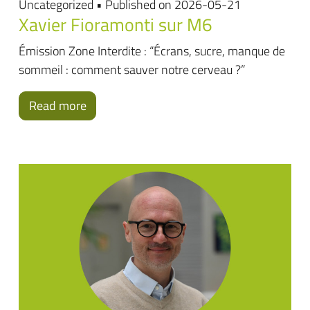
Uncategorized • Published on 2026-05-21
Xavier Fioramonti sur M6
Émission Zone Interdite : “Écrans, sucre, manque de
sommeil : comment sauver notre cerveau ?”
Read more