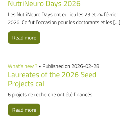
NutriNeuro Days 2026
Les NutriNeuro Days ont eu lieu les 23 et 24 février
2026. Ce fut l’occasion pour les doctorants et les […]
Read more
What's new ?
• Published on 2026-02-28
Laureates of the 2026 Seed
Projects call
6 projets de recherche ont été financés
Read more