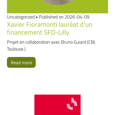
Uncategorized • Published on 2026-04-09
Xavier Fioramonti lauréat d’un
financement SFD-Lilly
Projet en collaboration avec Bruno Guiard (CBI,
Toulouse.)
Read more