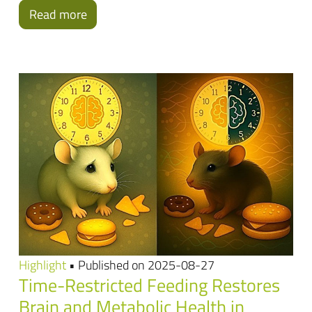
Read more
Highlight
• Published on 2025-08-27
Time-Restricted Feeding Restores
Brain and Metabolic Health in