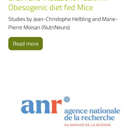
Obesogenic diet fed Mice
Studies by Jean-Christophe Helbling and Marie-
Pierre Moisan (NutriNeuro)
Read more