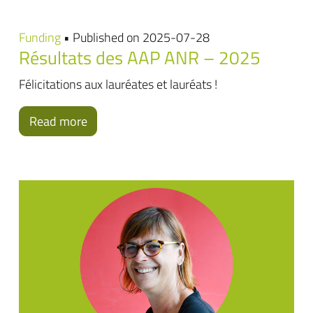
Funding
• Published on 2025-07-28
Résultats des AAP ANR – 2025
Félicitations aux lauréates et lauréats !
Read more