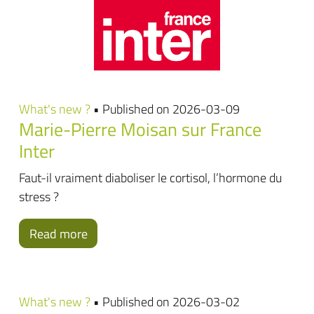
What's new ?
• Published on 2026-03-09
Marie-Pierre Moisan sur France
Inter
Faut-il vraiment diaboliser le cortisol, l’hormone du
stress ?
Read more
What's new ?
• Published on 2026-03-02