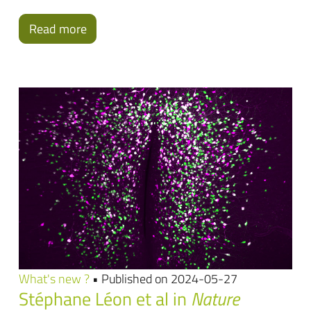
Read more
What's new ?
• Published on 2024-05-27
Stéphane Léon et al in
Nature