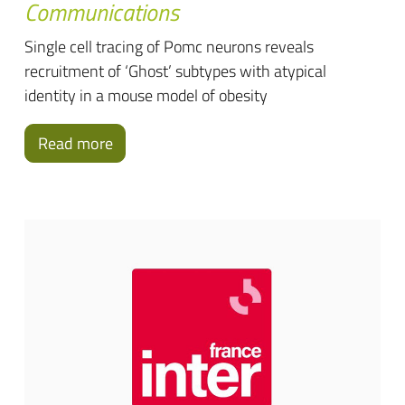
Communications
Single cell tracing of Pomc neurons reveals
recruitment of ‘Ghost’ subtypes with atypical
identity in a mouse model of obesity
Read more