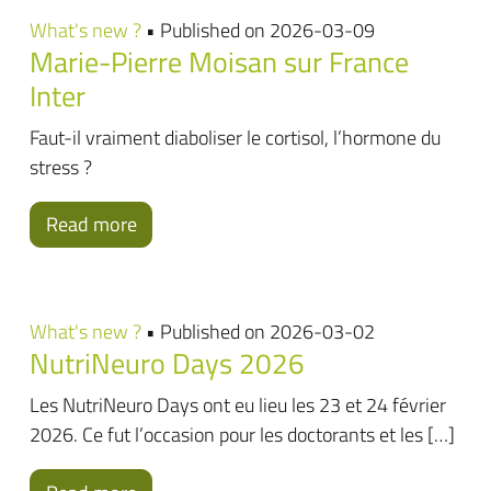
What's new ?
• Published on 2026-03-09
Marie-Pierre Moisan sur France
Inter
Faut-il vraiment diaboliser le cortisol, l’hormone du
stress ?
Read more
What's new ?
• Published on 2026-03-02
NutriNeuro Days 2026
Les NutriNeuro Days ont eu lieu les 23 et 24 février
2026. Ce fut l’occasion pour les doctorants et les […]