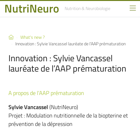
NutriNeuro
Nutrition
& Neurobiologie
What's new ?
Innovation : Sylvie Vancassel lauréate de l’AAP prématuration
Innovation : Sylvie Vancassel
lauréate de l’AAP prématuration
A propos de l’AAP prématuration
Sylvie Vancassel
(NutriNeuro)
Projet : Modulation nutritionnelle de la biopterine et
prévention de la dépression