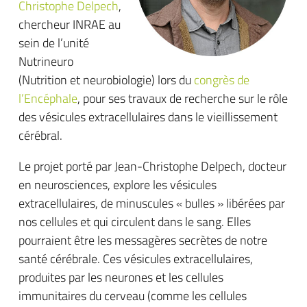
Christophe Delpech
,
chercheur INRAE au
sein de l’unité
Nutrineuro
(Nutrition et neurobiologie) lors du
congrès de
l’Encéphale
, pour ses travaux de recherche sur le rôle
des vésicules extracellulaires dans le vieillissement
cérébral.
Le projet porté par Jean-Christophe Delpech, docteur
en neurosciences, explore les vésicules
extracellulaires, de minuscules « bulles » libérées par
nos cellules et qui circulent dans le sang. Elles
pourraient être les messagères secrètes de notre
santé cérébrale. Ces vésicules extracellulaires,
produites par les neurones et les cellules
immunitaires du cerveau (comme les cellules