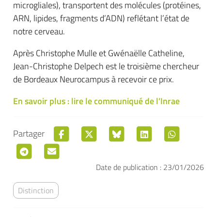
microgliales), transportent des molécules (protéines,
ARN, lipides, fragments d’ADN) reflétant l’état de
notre cerveau.
Après Christophe Mulle et Gwénaëlle Catheline,
Jean-Christophe Delpech est le troisième chercheur
de Bordeaux Neurocampus à recevoir ce prix.
En savoir plus : lire le communiqué de l’Inrae
Partager
Date de publication : 23/01/2026
Distinction