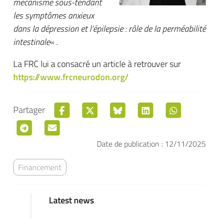
mécanisme sous-tendant
les symptômes anxieux
dans la dépression et l’épilepsie : rôle de la perméabilité
intestinale
« .
La FRC lui a consacré un article à retrouver sur
https://www.frcneurodon.org/
Partager
Date de publication : 12/11/2025
Financement
Latest news