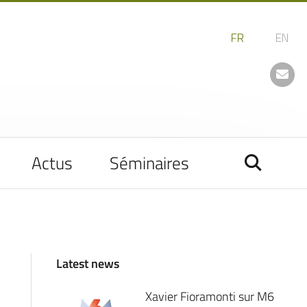
Actus
Séminaires
Latest news
Xavier Fioramonti sur M6