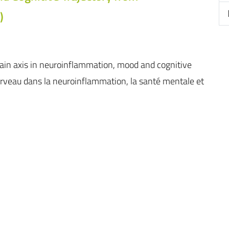
)
rain axis in neuroinflammation, mood and cognitive
cerveau dans la neuroinflammation, la santé mentale et