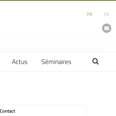
Actus
Séminaires
Contact