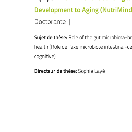
Development to Aging (NutriMind
Doctorante |
Sujet de thèse:
Role of the gut microbiota-b
health (Rôle de l'axe microbiote intestinal-
cognitive)
Directeur de thèse:
Sophie Layé