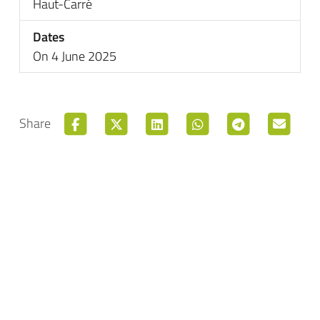
Haut-Carré
Dates
On 4 June 2025
Share