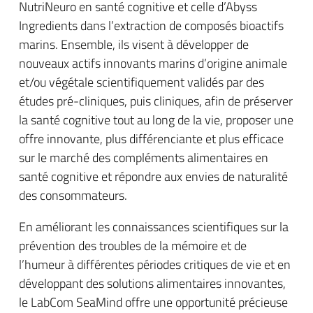
NutriNeuro en santé cognitive et celle d’Abyss
Ingredients dans l’extraction de composés bioactifs
marins. Ensemble, ils visent à développer de
nouveaux actifs innovants marins d’origine animale
et/ou végétale scientifiquement validés par des
études pré-cliniques, puis cliniques, afin de préserver
la santé cognitive tout au long de la vie, proposer une
offre innovante, plus différenciante et plus efficace
sur le marché des compléments alimentaires en
santé cognitive et répondre aux envies de naturalité
des consommateurs.
En améliorant les connaissances scientifiques sur la
prévention des troubles de la mémoire et de
l’humeur à différentes périodes critiques de vie et en
développant des solutions alimentaires innovantes,
le LabCom SeaMind offre une opportunité précieuse