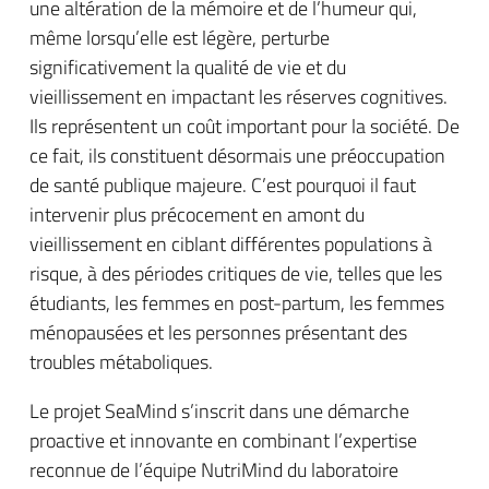
une altération de la mémoire et de l’humeur qui,
même lorsqu’elle est légère, perturbe
significativement la qualité de vie et du
vieillissement en impactant les réserves cognitives.
Ils représentent un coût important pour la société. De
ce fait, ils constituent désormais une préoccupation
de santé publique majeure. C’est pourquoi il faut
intervenir plus précocement en amont du
vieillissement en ciblant différentes populations à
risque, à des périodes critiques de vie, telles que les
étudiants, les femmes en post-partum, les femmes
ménopausées et les personnes présentant des
troubles métaboliques.
Le projet SeaMind s’inscrit dans une démarche
proactive et innovante en combinant l’expertise
reconnue de l’équipe NutriMind du laboratoire